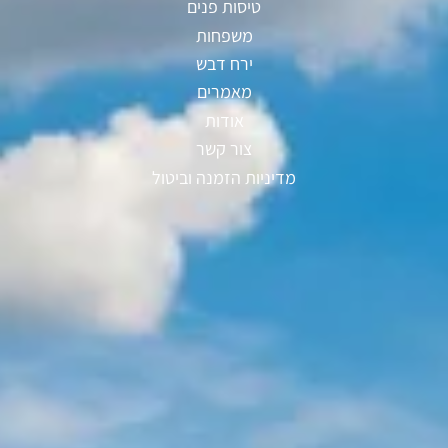
טיסות פנים
משפחות
ירח דבש
מאמרים
אודות
צור קשר
מדיניות הזמנה וביטול