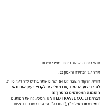
תנאי הזמנה ואישור הזמנת מוצרי תיירות
תודה על הבחירה והאמון בנו.
חוויית הלקוח חשובה לנו ואנו שמים אותה בראש סדר העדיפויות.
לפני ביצוע ההזמנה,אנו ממליצים לקרוא בעיון את תנאי
ההזמנה המפורטים במסמך זה.
חברת
UNITED TRAVEL CO.,LTD
,המפעילה את המותגים
"
תאי טריפ תאילנד
") ,("החברה" משמשת כסוכנות נסיעות