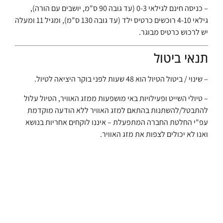
– כניסה חינם לגילאי 0-3 (עד גובה 90 ס"מ, יושבים עם הורה),
גילאי 4-10 רוכשים כרטיס ילד (עד גובה 130 ס"מ), ומגיל 11 ומעלה
יש לרכוש כרטיס מבוגר.
תנאי ביטול
– שינוי / ביטול הטיול הוא 48 שעות לפני בוקר היציאה לטיול.
– טיולי השייט ופעילויות באי מושפעות ממזג האוויר, הטיול עלול
להתבטל/להשתנות בהתאם למזג האוויר ללא הודעה מוקדמת
עפ"י החלטת החברה המתפעלת – איננו לוקחים אחריות בנושא
ואנו לא יכולים לצפות את מזג האוויר.