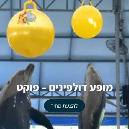
מופע דולפינים – פוקט
להצעת מחיר