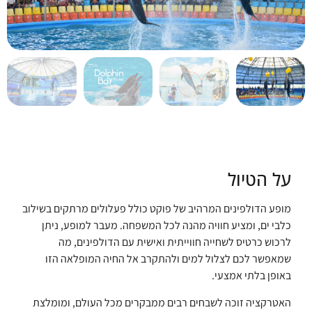
על הטיול
מופע הדולפינים המרהיב של פוקט כולל פעלולים מרתקים בשילוב
כלבי ים, ומציע חוויה מהנה לכל המשפחה. מעבר למופע, ניתן
לרכוש כרטיס לשחייה חווייתית ואישית עם הדולפינים, מה
שמאפשר לכם לצלול למים ולהתקרב אל החיה המופלאה הזו
באופן בלתי אמצעי.
האטרקציה זוכה לשבחים רבים ממבקרים מכל העולם, ומומלצת