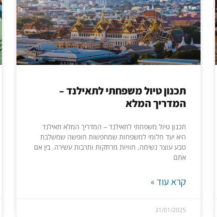
תכנון טיול משפחתי לתאילנד –
המדריך המלא
תכנון טיול משפחתי לתאילנד – המדריך המלא תאילנד
היא יעד חלומי למשפחות שמחפשות חופשה שמשלבת
טבע עוצר נשימה, חוויות מרתקות ותרבות עשירה. בין אם
אתם
קרא עוד »
31/01/2025