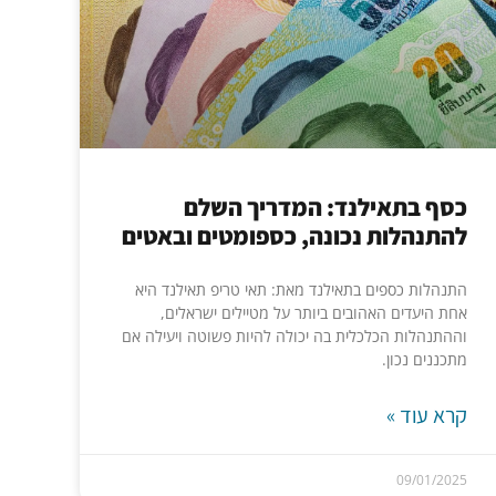
כסף בתאילנד: המדריך השלם
להתנהלות נכונה, כספומטים ובאטים
התנהלות כספים בתאילנד מאת: תאי טריפ תאילנד היא
אחת היעדים האהובים ביותר על מטיילים ישראלים,
וההתנהלות הכלכלית בה יכולה להיות פשוטה ויעילה אם
מתכננים נכון.
קרא עוד »
09/01/2025