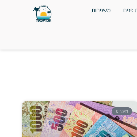
 פנים
משפחות
מאמרים