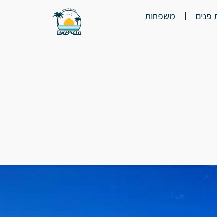
 פנים
משפחות