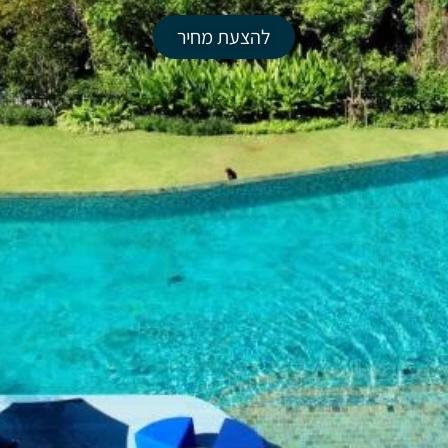
להצעת מחיר