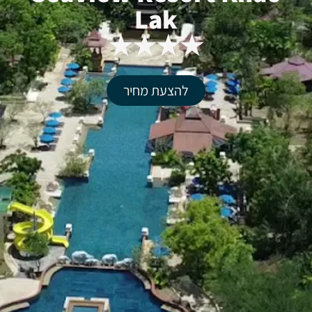
Lak
★★★★
להצעת מחיר