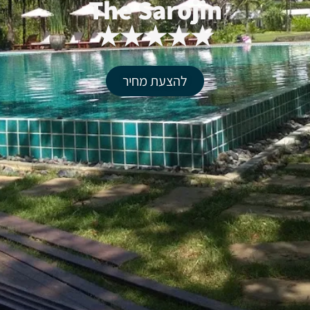
The Sarojin
★★★★★
להצעת מחיר