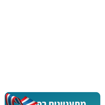
מתעניינים בפרטים