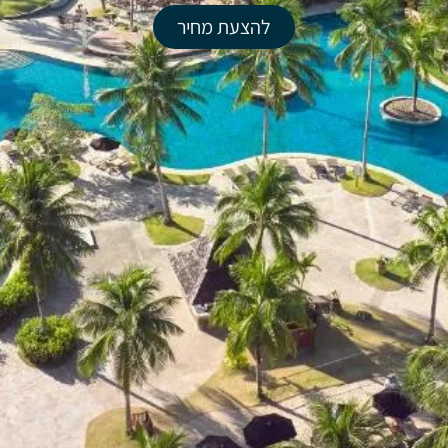
להצעת מחיר