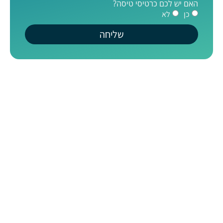
האם יש לכם כרטיסי טיסה?
כן
לא
שליחה