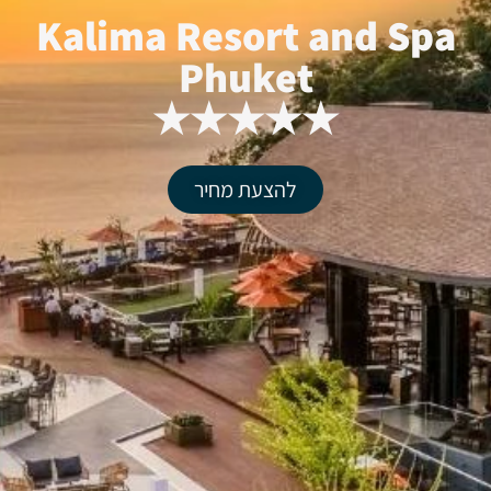
Kalima Resort and Spa
Phuket
★★★★★
להצעת מחיר