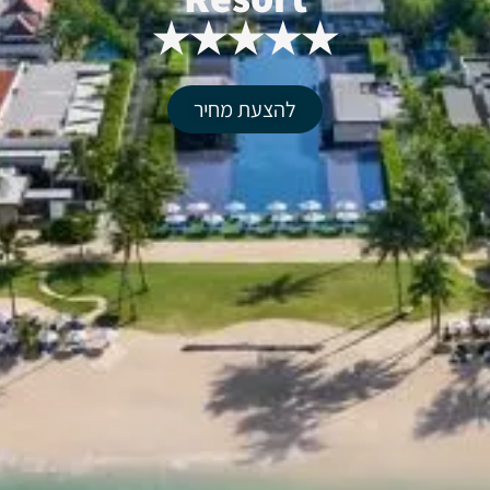
★★★★★
להצעת מחיר