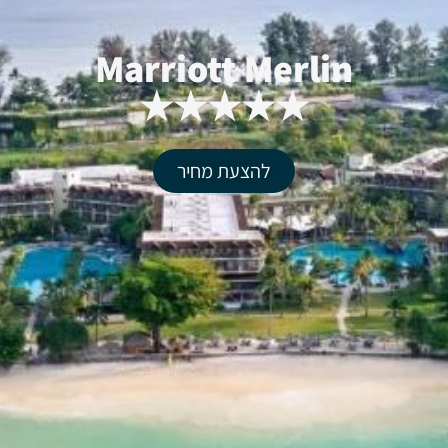
Marriott Merlin
★★★★★
להצעת מחיר