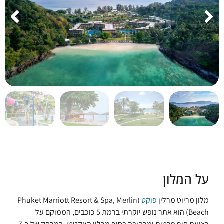
על המלון
מלון מריוט מרלין
פוקט
(Phuket Marriott Resort & Spa, Merlin
Beach) הוא אתר נופש יוקרתי ברמת 5 כוכבים, הממוקם על