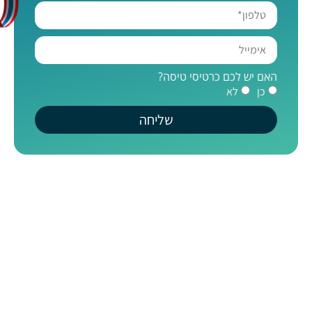
האם יש לכם כרטיסי טיסה?
כן
לא
שליחה