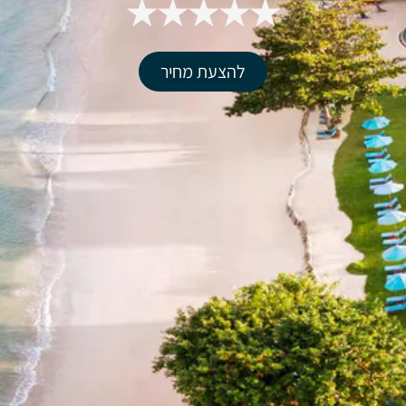
★★★★★
להצעת מחיר