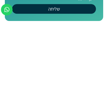
שליחה