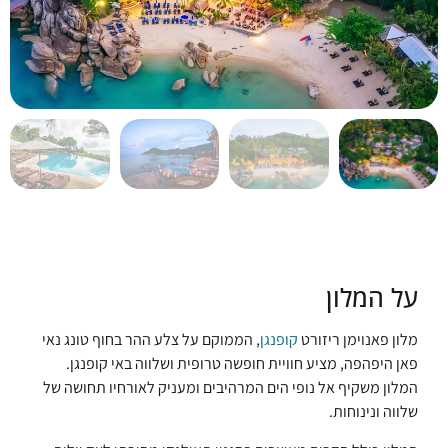
על המלון
מלון פאנוימן ריזורט
קופנגן
, הממוקם על צלע ההר בחוף טונג נאי
פאן היפהפה, מציע חוויית חופשה טרופית ושלווה באי קופנגן.
המלון משקיף אל נופי הים המרהיבים ומעניק לאורחיו תחושה של
שלווה ונינוחות.