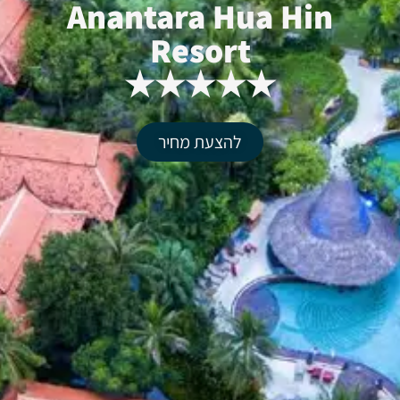
Anantara Hua Hin
Resort
★★★★★
להצעת מחיר