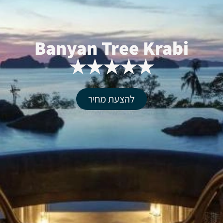
Banyan Tree Krabi
★★★★★
להצעת מחיר